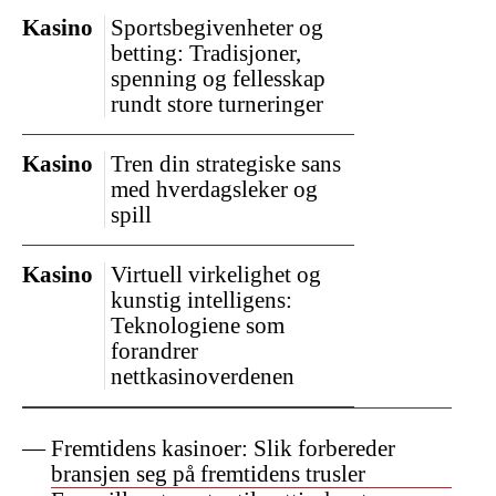
Kasino
Sportsbegivenheter og
betting: Tradisjoner,
spenning og fellesskap
rundt store turneringer
Kasino
Tren din strategiske sans
med hverdagsleker og
spill
Kasino
Virtuell virkelighet og
kunstig intelligens:
Teknologiene som
forandrer
nettkasinoverdenen
Fremtidens kasinoer: Slik forbereder
bransjen seg på fremtidens trusler