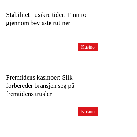
Stabilitet i usikre tider: Finn ro
gjennom bevisste rutiner
Kasino
Fremtidens kasinoer: Slik
forbereder bransjen seg på
fremtidens trusler
Kasino