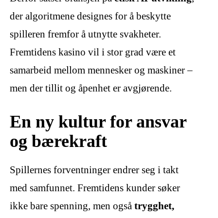
der algoritmene designes for å beskytte
spilleren fremfor å utnytte svakheter.
Fremtidens kasino vil i stor grad være et
samarbeid mellom mennesker og maskiner –
men der tillit og åpenhet er avgjørende.
En ny kultur for ansvar
og bærekraft
Spillernes forventninger endrer seg i takt
med samfunnet. Fremtidens kunder søker
ikke bare spenning, men også
trygghet,