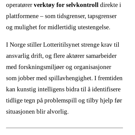
operatører
verktøy for selvkontroll
direkte i
plattformene – som tidsgrenser, tapsgrenser
og mulighet for midlertidig utestengelse.
I Norge stiller Lotteritilsynet strenge krav til
ansvarlig drift, og flere aktører samarbeider
med forskningsmiljøer og organisasjoner
som jobber med spillavhengighet. I fremtiden
kan kunstig intelligens bidra til å identifisere
tidlige tegn på problemspill og tilby hjelp før
situasjonen blir alvorlig.