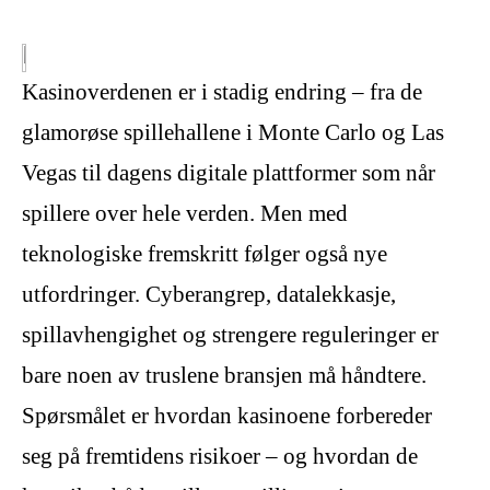
Kasinoverdenen er i stadig endring – fra de
glamorøse spillehallene i Monte Carlo og Las
Vegas til dagens digitale plattformer som når
spillere over hele verden. Men med
teknologiske fremskritt følger også nye
utfordringer. Cyberangrep, datalekkasje,
spillavhengighet og strengere reguleringer er
bare noen av truslene bransjen må håndtere.
Spørsmålet er hvordan kasinoene forbereder
seg på fremtidens risikoer – og hvordan de