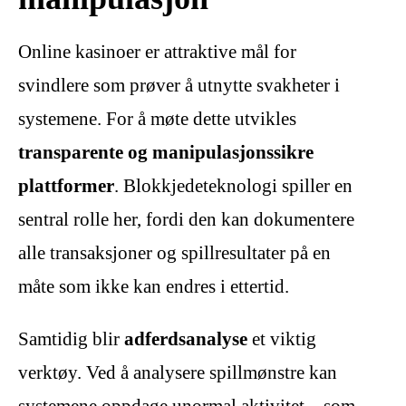
Online kasinoer er attraktive mål for
svindlere som prøver å utnytte svakheter i
systemene. For å møte dette utvikles
transparente og manipulasjonssikre
plattformer
. Blokkjedeteknologi spiller en
sentral rolle her, fordi den kan dokumentere
alle transaksjoner og spillresultater på en
måte som ikke kan endres i ettertid.
Samtidig blir
adferdsanalyse
et viktig
verktøy. Ved å analysere spillmønstre kan
systemene oppdage unormal aktivitet – som