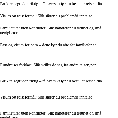
Bruk reiseguiden riktig – få oversikt før du bestiller reisen din
Visum og reiseformål: Slik sikrer du problemfri innreise
Familieturer uten konflikter: Slik håndterer du tretthet og små
uenigheter
Pass og visum for barn – dette bør du vite før familieferien
Rundreiser forklart: Slik skiller de seg fra andre reisetyper
Bruk reiseguiden riktig – få oversikt før du bestiller reisen din
Visum og reiseformål: Slik sikrer du problemfri innreise
Familieturer uten konflikter: Slik håndterer du tretthet og små
uenigheter